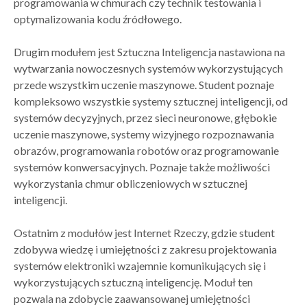
programowania w chmurach czy technik testowania i
optymalizowania kodu źródłowego.
Drugim modułem jest Sztuczna Inteligencja nastawiona na
wytwarzania nowoczesnych systemów wykorzystujących
przede wszystkim uczenie maszynowe. Student poznaje
kompleksowo wszystkie systemy sztucznej inteligencji, od
systemów decyzyjnych, przez sieci neuronowe, głębokie
uczenie maszynowe, systemy wizyjnego rozpoznawania
obrazów, programowania robotów oraz programowanie
systemów konwersacyjnych. Poznaje także możliwości
wykorzystania chmur obliczeniowych w sztucznej
inteligencji.
Ostatnim z modułów jest Internet Rzeczy, gdzie student
zdobywa wiedzę i umiejętności z zakresu projektowania
systemów elektroniki wzajemnie komunikujących się i
wykorzystujących sztuczną inteligencję. Moduł ten
pozwala na zdobycie zaawansowanej umiejętności